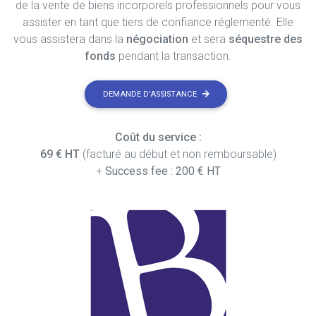
de la vente de biens incorporels professionnels pour vous
assister en tant que tiers de confiance réglementé. Elle
vous assistera dans la
négociation
et sera
séquestre des
fonds
pendant la transaction.
DEMANDE D'ASSISTANCE
Coût du service :
69 € HT
(facturé au début et non remboursable)
+
Success fee : 200 € HT