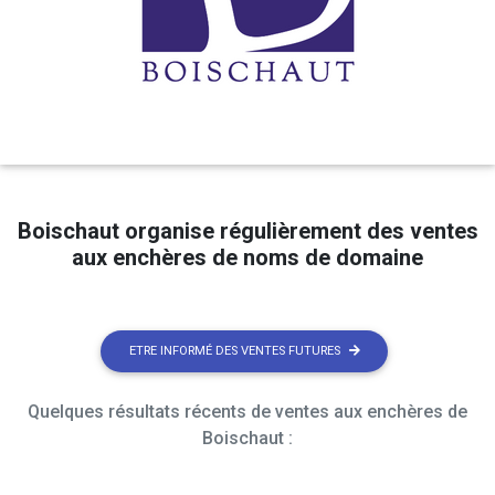
Boischaut organise régulièrement des ventes
aux enchères de noms de domaine
ETRE INFORMÉ DES VENTES FUTURES
Quelques résultats récents de ventes aux enchères de
Boischaut :