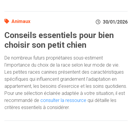
Animaux
30/01/2026
Conseils essentiels pour bien
choisir son petit chien
De nombreux futurs propriétaires sous-estiment
l'importance du choix de la race selon leur mode de vie.
Les petites races canines présentent des caractéristiques
spécifiques qui influencent grandement l'adaptation en
appartement, les besoins d'exercice et les soins quotidiens.
Pour une sélection éclairée adaptée à votre situation, il est
recommandé de
consulter la ressource
qui détaille les
critères essentiels à considérer.