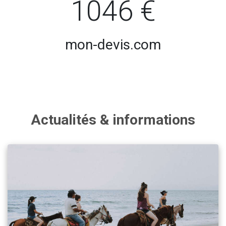
1046 €
mon-devis.com
Actualités & informations