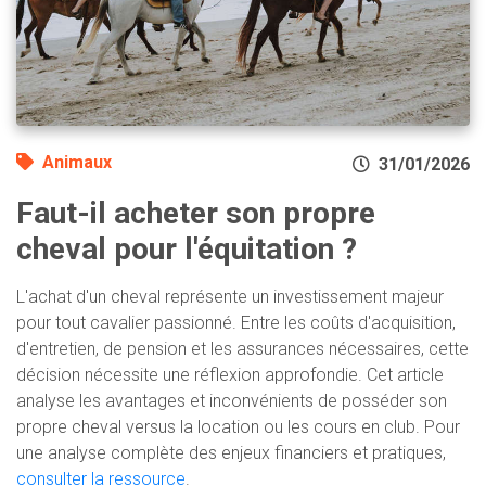
Animaux
31/01/2026
Faut-il acheter son propre
cheval pour l'équitation ?
L'achat d'un cheval représente un investissement majeur
pour tout cavalier passionné. Entre les coûts d'acquisition,
d'entretien, de pension et les assurances nécessaires, cette
décision nécessite une réflexion approfondie. Cet article
analyse les avantages et inconvénients de posséder son
propre cheval versus la location ou les cours en club. Pour
une analyse complète des enjeux financiers et pratiques,
consulter la ressource
.