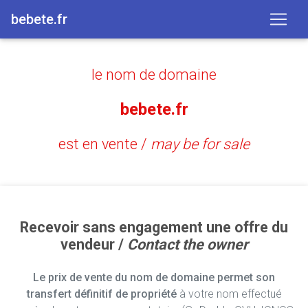
bebete.fr
le nom de domaine
bebete.fr
est en vente /
may be for sale
Recevoir sans engagement une offre du
vendeur /
Contact the owner
Le prix de vente du nom de domaine permet son
transfert définitif de propriété
à votre nom effectué